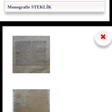
Monografie STEKLÍK