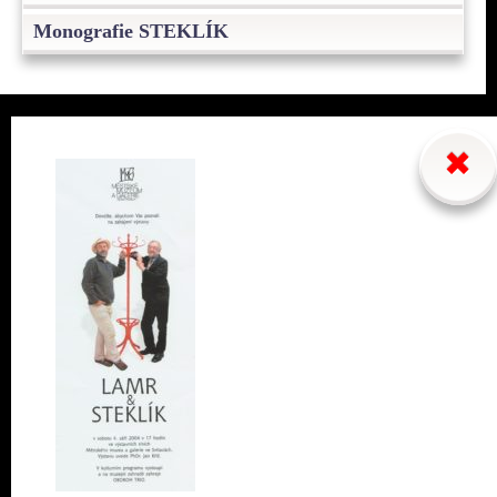
Monografie STEKLÍK