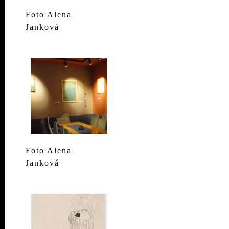
Foto Alena
Janková
Foto Alena
Janková