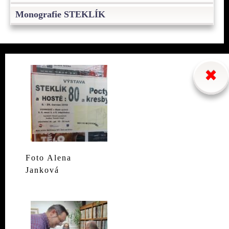
Monografie STEKLÍK
Foto Alena
Janková