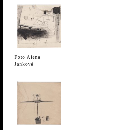
Foto Alena
Janková