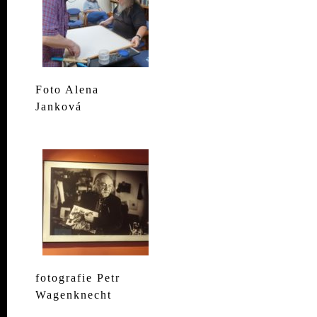
Foto Alena
Janková
fotografie Petr
Wagenknecht