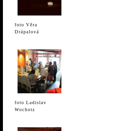
foto Věra
Drápalová
foto Ladislav
Wochotz