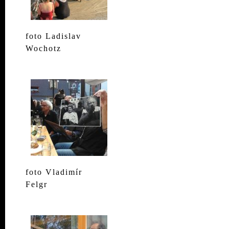
foto Ladislav
Wochotz
foto Vladimír
Felgr