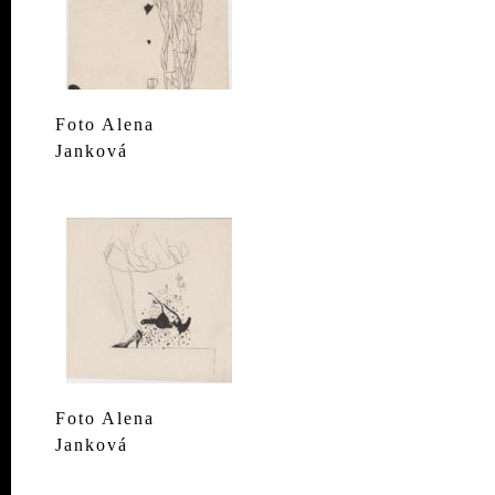
Foto Alena
Janková
Foto Alena
Janková