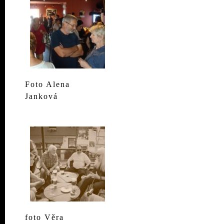
Foto Alena
Janková
foto Věra