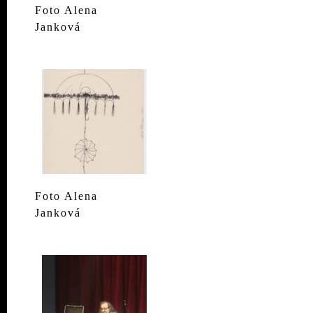
Foto Alena
Janková
Foto Alena
Janková