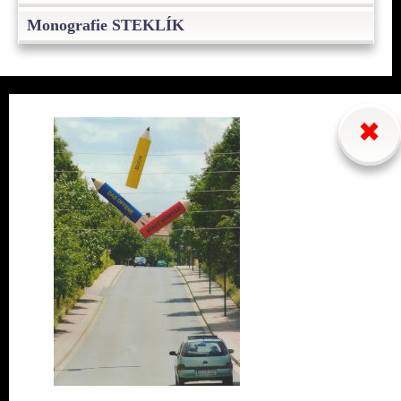
Monografie STEKLÍK